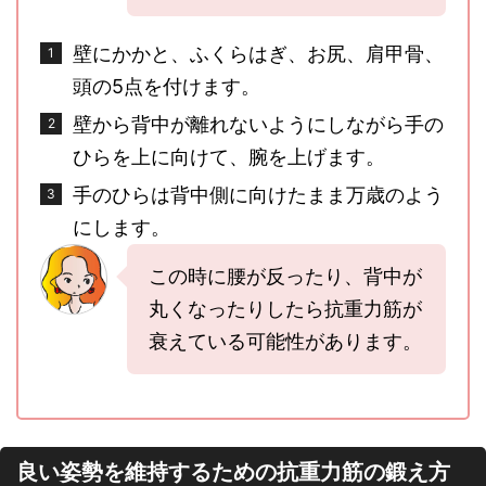
壁にかかと、ふくらはぎ、お尻、肩甲骨、
頭の5点を付けます。
壁から背中が離れないようにしながら手の
ひらを上に向けて、腕を上げます。
手のひらは背中側に向けたまま万歳のよう
にします。
この時に腰が反ったり、背中が
丸くなったりしたら抗重力筋が
衰えている可能性があります。
良い姿勢を維持するための抗重力筋の鍛え方