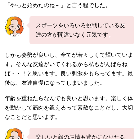
「やっと始めたのね～」と言う程でした。
スポーツをいろいろ挑戦している友
達の方が間違いなく元気です。
しかも姿勢が良いし、全てが若々しくて輝いていま
す。そんな友達がいてくれるから私もがんばらね
ば・・！と思います。良い刺激をもらってます。最
後は、友達自慢になってしまいました。
年齢を重ねたらなんでも良いと思います。楽しく体
を動かして筋肉を鍛えるって素敵なことだし、大切
なことだと思います。
楽しいと顔の表情も豊かになりたる