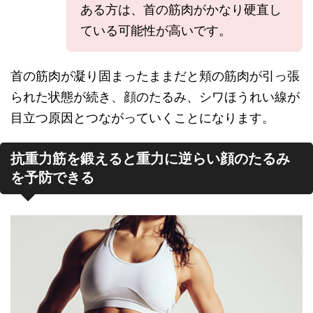
ある方は、首の筋肉がかなり硬直し
ている可能性が高いです。
首の筋肉が凝り固まったままだと頬の筋肉が引っ張
られた状態が続き、顔のたるみ、シワほうれい線が
目立つ原因とつながっていくことになります。
抗重力筋を鍛えると重力に逆らい顔のたるみ
を予防できる