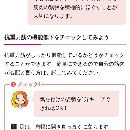
筋肉の緊張を積極的にほぐすことが
大切になります。
抗重力筋の機能低下をチェックしてみよう
抗重力筋がしっかり機能しているかどうかチェック
することができます。簡単にできるので自分の筋肉
が心配と言う方は、試してみてください。
チェック1
気を付けの姿勢を1分キープで
きればOK！
足は、肩幅に開き真っ直ぐに立ちます。