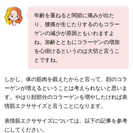
年齢を重ねると関節に痛みが出た
り、腰痛が生じたりするのもコラー
ゲンの減少が原因ともいわますよ
ね。加齢とともにコラーゲンの増加
を心掛けるというのは大切と言うこ
とですね。
しかし、体の筋肉を鍛えたからと言って、顔のコラ
ーゲンが増えるということは考えられないと思いま
す。やはり顔部分のコラーゲンを増やしたければ表
情筋エクササイズと言うことになります。
表情筋エクササイズについては、以下の記事を参考
にしてください。