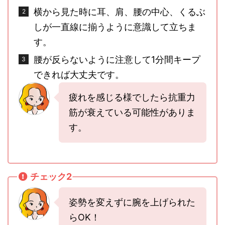
横から見た時に耳、肩、腰の中心、くるぶ
しが一直線に揃うように意識して立ちま
す。
腰が反らないように注意して1分間キープ
できれば大丈夫です。
疲れを感じる様でしたら抗重力
筋が衰えている可能性がありま
す。
チェック2
姿勢を変えずに腕を上げられた
らOK！