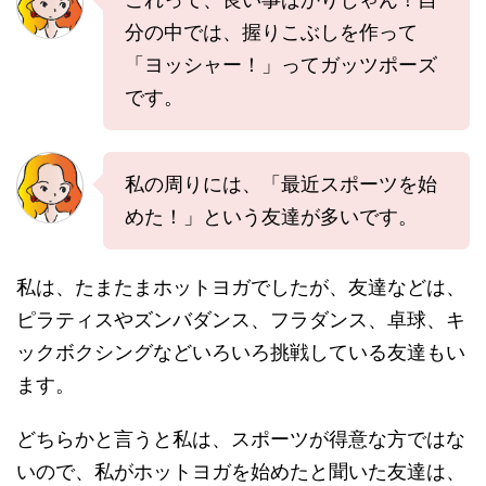
分の中では、握りこぶしを作って
「ヨッシャー！」ってガッツポーズ
です。
私の周りには、「最近スポーツを始
めた！」という友達が多いです。
私は、たまたまホットヨガでしたが、友達などは、
ピラティスやズンバダンス、フラダンス、卓球、キ
ックボクシングなどいろいろ挑戦している友達もい
ます。
どちらかと言うと私は、スポーツが得意な方ではな
いので、私がホットヨガを始めたと聞いた友達は、