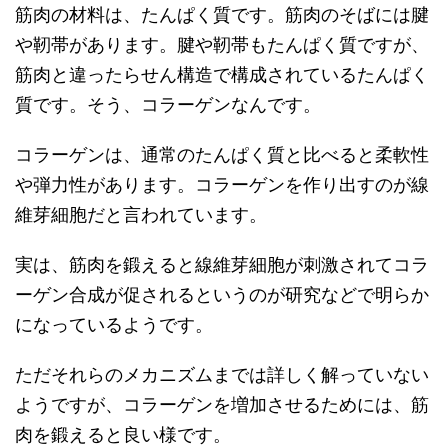
筋肉の材料は、たんぱく質です。筋肉のそばには腱
や靭帯があります。腱や靭帯もたんぱく質ですが、
筋肉と違ったらせん構造で構成されているたんぱく
質です。そう、コラーゲンなんです。
コラーゲンは、通常のたんぱく質と比べると柔軟性
や弾力性があります。コラーゲンを作り出すのが線
維芽細胞だと言われています。
実は、筋肉を鍛えると線維芽細胞が刺激されてコラ
ーゲン合成が促されるというのが研究などで明らか
になっているようです。
ただそれらのメカニズムまでは詳しく解っていない
ようですが、コラーゲンを増加させるためには、筋
肉を鍛えると良い様です。