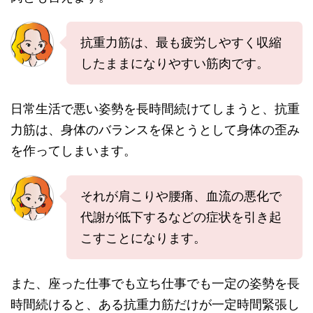
抗重力筋は、最も疲労しやすく収縮
したままになりやすい筋肉です。
日常生活で悪い姿勢を長時間続けてしまうと、抗重
力筋は、身体のバランスを保とうとして身体の歪み
を作ってしまいます。
それが肩こりや腰痛、血流の悪化で
代謝が低下するなどの症状を引き起
こすことになります。
また、座った仕事でも立ち仕事でも一定の姿勢を長
時間続けると、ある抗重力筋だけが一定時間緊張し