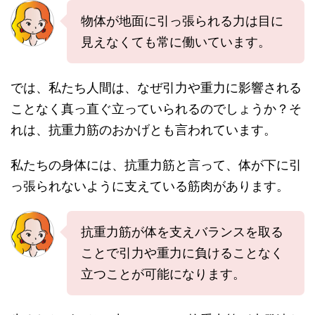
物体が地面に引っ張られる力は目に
見えなくても常に働いています。
では、私たち人間は、なぜ引力や重力に影響される
ことなく真っ直ぐ立っていられるのでしょうか？そ
れは、抗重力筋のおかげとも言われています。
私たちの身体には、抗重力筋と言って、体が下に引
っ張られないように支えている筋肉があります。
抗重力筋が体を支えバランスを取る
ことで引力や重力に負けることなく
立つことが可能になります。