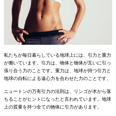
私たちが毎日暮らしている地球上には、引力と重力
が働いています。引力は、物体と物体が互いに引っ
張り合う力のことです。重力は、地球が持つ引力と
地球の自転による遠心力を合わせた力のことです。
ニュートンの万有引力の法則は、リンゴが木から落
ちることがヒントになったと言われています。地球
上の質量を持つ全ての物体に引力があります。