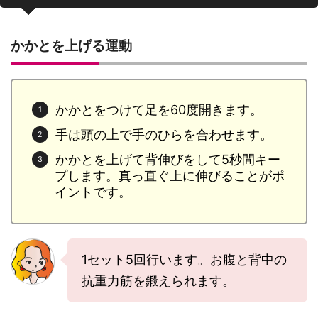
かかとを上げる運動
かかとをつけて足を60度開きます。
手は頭の上で手のひらを合わせます。
かかとを上げて背伸びをして5秒間キー
プします。真っ直ぐ上に伸びることがポ
イントです。
1セット5回行います。お腹と背中の
抗重力筋を鍛えられます。