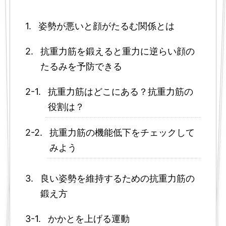
姿勢が悪いと顔がたるむ関係とは
抗重力筋を鍛えると重力に逆らい顔の
たるみを予防できる
抗重力筋はどこにある？抗重力筋の
役割は？
抗重力筋の機能低下をチェックして
みよう
良い姿勢を維持するための抗重力筋の
鍛え方
かかとを上げる運動