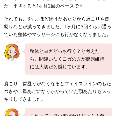
た。平均すると1ヶ月2回のペースです。
それでも、3ヶ月ほど続けたあたりから肩こりや首
凝りなどが減ってきました。1ヶ月に3回くらい通っ
ていた整体やマッサージにも行かなくなりました。
整体とヨガどっち行く？と考えた
ら、間違いなくヨガの方が健康維持
には大切だと感じています。
肩こり、首凝りがなくなるとフェイスラインのもた
つきや二重あごになりかかっていた顎あたりもスッ
キリしてきました。
これって、良い事ばかりじゃん！自