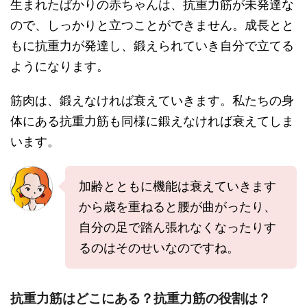
生まれたばかりの赤ちゃんは、抗重力筋が未発達な
ので、しっかりと立つことができません。成長とと
もに抗重力が発達し、鍛えられていき自分で立てる
ようになります。
筋肉は、鍛えなければ衰えていきます。私たちの身
体にある抗重力筋も同様に鍛えなければ衰えてしま
います。
加齢とともに機能は衰えていきます
から歳を重ねると腰が曲がったり、
自分の足で踏ん張れなくなったりす
るのはそのせいなのですね。
抗重力筋はどこにある？抗重力筋の役割は？