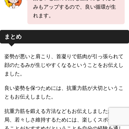
みもアップするので、良い循環が生
れます。
まとめ
姿勢が悪いと肩こり、首凝りで筋肉が引っ張られて
顔のたるみが生じやすくなるということをお伝えし
ました。
良い姿勢を保つためには、抗重力筋が大切というこ
ともお伝えしました。
抗重力筋を鍛える方法などもお伝えしましたが、結
局、若々しさ維持するためには、楽しくスポーツす
ることがおすすめだということを自分の経験を通し