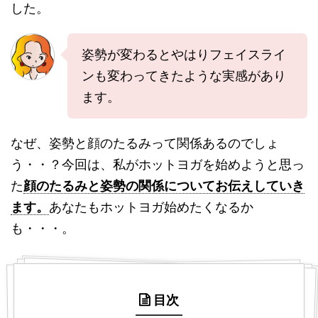
した。
姿勢が変わるとやはりフェイスライ
ンも変わってきたような実感があり
ます。
なぜ、姿勢と顔のたるみって関係あるのでしょ
う・・？今回は、私がホットヨガを始めようと思っ
た
顔のたるみと姿勢の関係についてお伝えしていき
ます。
あなたもホットヨガ始めたくなるか
も・・・。
目次