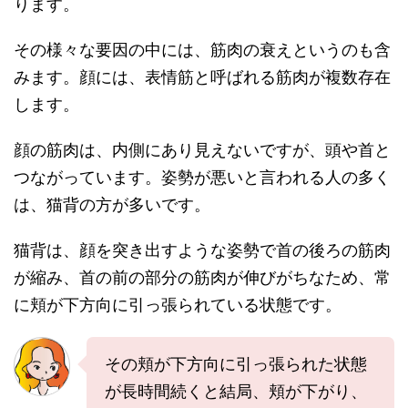
ります。
その様々な要因の中には、筋肉の衰えというのも含
みます。顔には、表情筋と呼ばれる筋肉が複数存在
します。
顔の筋肉は、内側にあり見えないですが、頭や首と
つながっています。姿勢が悪いと言われる人の多く
は、猫背の方が多いです。
猫背は、顔を突き出すような姿勢で首の後ろの筋肉
が縮み、首の前の部分の筋肉が伸びがちなため、常
に頬が下方向に引っ張られている状態です。
その頬が下方向に引っ張られた状態
が長時間続くと結局、頬が下がり、