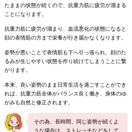
たままの状態が続くので、抗重力筋に疲労が溜まる
ことになります。
抗重力筋に疲労が溜まり、血流悪化の状態になると
顔の表情筋の方まで栄養が行き届かなくなります。
姿勢が悪いことで表情筋も下へ引っ張られ、顔のた
るみが生じやすい状態を作り続けてしまうことに繋
がります。
本来、良い姿勢のまま日常生活を過ごすことができ
れば、抗重力筋全体がバランス良く働き、身体のゆ
がみも自然と修正されます。
その為、長時間、同じ姿勢が続くよ
うな場合は、ストレッチなどをして