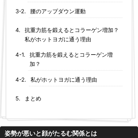
腰のアップダウン運動
抗重力筋を鍛えるとコラーゲン増加？
私がホットヨガに通う理由
抗重力筋を鍛えるとコラーゲン増
加？
私がホットヨガに通う理由
まとめ
姿勢が悪いと顔がたるむ関係とは