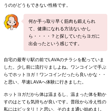
うのがどうもできない性格です。
何か手っ取り早く筋肉も鍛えられ
て、健康になれる方法ないかし
ら・・・・？と探していたらヨガに
出会ったという感じです。
自宅の最寄り駅の前でLAVAのチラシを配っていま
した。少し前に流行りましよね。ワンコインで手ぶ
らでホットヨガ！ワンコインだったら良いかな・・
と思い、早速LAVAへ体験に行きました。
ホットヨガだから体は温まるし、温まった体を動か
すのはとても気持ちが良いです。普段から冷え性の
私にはピッタリ！と思い、そのまま通い始めまし