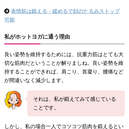
表情筋は鍛える・緩めるで顔のたるみストップ
可能
私がホットヨガに通う理由
良い姿勢を維持するためには、抗重力筋はとても大
切な筋肉だということが解りましね。良い姿勢を維
持することができれば、肩こり、首凝り、腰痛など
が間違いなく減少します。
それは、私が鍛えてみて感じている
ことです。
しかし、私の場合一人でコツコツ筋肉を鍛えるとい