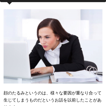
顔のたるみというのは、様々な要因が重なり合って
生じてしまうものだというお話を以前したことがあ