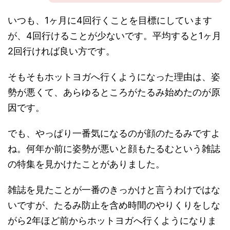
いつも、1ヶ月に4回行くことを目標にしています
が、4回行けることが少ないです。平均すると1ヶ月
2回行ければ良い方です。
そもそもホットヨガへ行くようになった理由は、姿
勢が悪くて、あらゆるところがたるみ始めたのが原
因です。
でも、やっぱり一番気になるのが顔のたるみですよ
ね。何年か前に姿勢が悪いと顔もたるむという雑誌
の特集を見かけたことがありました。
雑誌を見たことが一番のきっかけと言うわけではな
いですが、たるみ防止を含め時間のやりくりをしな
がら2年ほど前からホットヨガへ行くようになりま