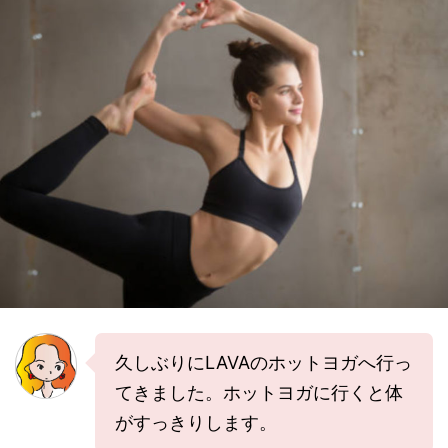
久しぶりにLAVAのホットヨガへ行っ
てきました。ホットヨガに行くと体
がすっきりします。