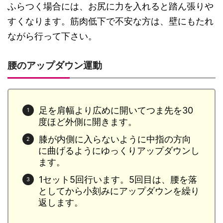
ふらつく場合には、お尻に力を入れると踏ん張りや
すくなります。筋肉低下で不安な方は、壁にもたれ
ながら行って下さい。
腰のアップダウン運動
足を肩幅より広めに開いてつま先を30
度ほど外側に開きます。
膝が内側に入らないように中指の方向
に曲げるようにゆっくりアップダウンし
ます。
1セット5回行います。5回目は、腰を落
としてから小刻みにアップダウンを繰り
返します。