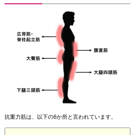
抗重力筋は、以下の6か所と言われています。