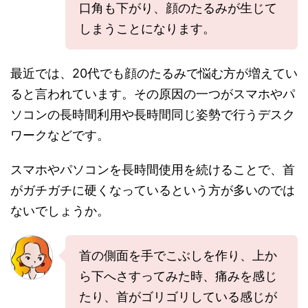
口角も下がり、顔のたるみが生じて
しまうことになります。
最近では、20代でも顔のたるみで悩む方が増えてい
ると言われています。その原因の一つがスマホやパ
ソコンの長時間利用や長時間同じ姿勢で行うデスク
ワークなどです。
スマホやパソコンを長時間使用を続けることで、首
がガチガチに硬くなっているという方が多いのでは
ないでしょうか。
首の側面を手でこぶしを作り、上か
ら下へさすってみた時、痛みを感じ
たり、首がゴリゴリしている感じが