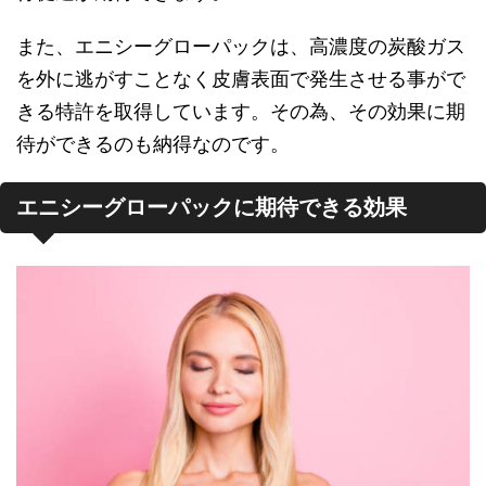
また、エニシーグローパックは、高濃度の炭酸ガス
を外に逃がすことなく皮膚表面で発生させる事がで
きる特許を取得しています。その為、その効果に期
待ができるのも納得なのです。
エニシーグローパックに期待できる効果