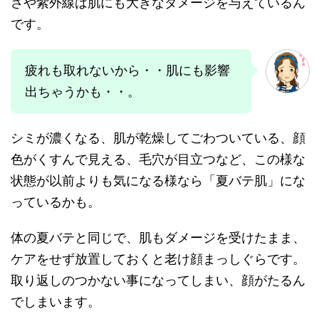
さや紫外線は肌にも大きなダメージを与えているん
です。
疲れも取れないから・・肌にも影響
出ちゃうかも・・。
シミが濃くなる、肌が乾燥してごわついている、顔
色がくすんで見える、毛穴が目立つなど、この様な
状態が以前よりも気になる様なら「夏バテ肌」にな
っているかも。
体の夏バテと同じで、肌もダメージを受けたまま、
ケアをせず放置しておくと老け顔まっしぐらです。
取り返しのつかない事になってしまい、顔がたるん
でしまいます。