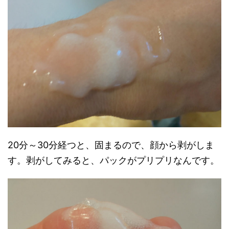
20分～30分経つと、固まるので、顔から剥がしま
す。剥がしてみると、パックがプリプリなんです。