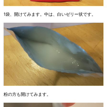
1袋、開けてみます。中は、白いゼリー状です。
粉の方も開けてみます。