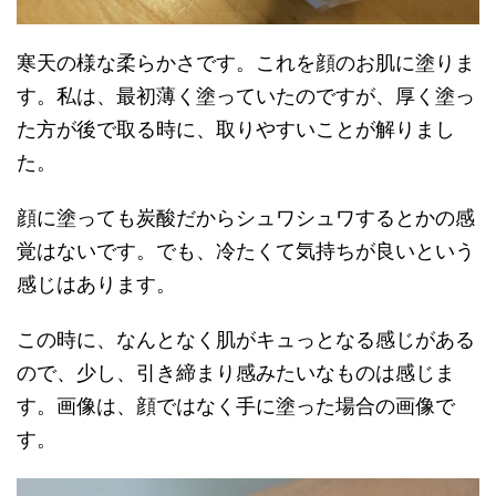
寒天の様な柔らかさです。これを顔のお肌に塗りま
す。私は、最初薄く塗っていたのですが、厚く塗っ
た方が後で取る時に、取りやすいことが解りまし
た。
顔に塗っても炭酸だからシュワシュワするとかの感
覚はないです。でも、冷たくて気持ちが良いという
感じはあります。
この時に、なんとなく肌がキュっとなる感じがある
ので、少し、引き締まり感みたいなものは感じま
す。画像は、顔ではなく手に塗った場合の画像で
す。