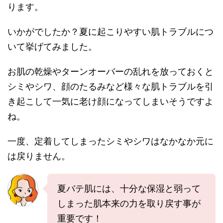
ります。
いかがでしたか？夏に起こりやすい肌トラブルにつ
いて挙げてみました。
お肌の乾燥やターンオーバーの乱れを放っておくと
シミやシワ、顔のたるみなど様々な肌トラブルを引
き起こして一気に老け顔になってしまいそうですよ
ね。
一度、定着してしまったシミやシワはなかなか元に
は戻りません。
夏バテ肌には、十分な保湿と弱って
しまった肌本来の力を取り戻す事が
重要です！