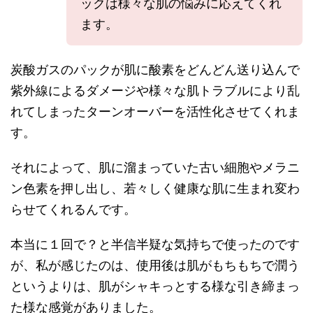
ックは様々な肌の悩みに応えてくれ
ます。
炭酸ガスのパックが肌に酸素をどんどん送り込んで
紫外線によるダメージや様々な肌トラブルにより乱
れてしまったターンオーバーを活性化させてくれま
す。
それによって、肌に溜まっていた古い細胞やメラニ
ン色素を押し出し、若々しく健康な肌に生まれ変わ
らせてくれるんです。
本当に１回で？と半信半疑な気持ちで使ったのです
が、私が感じたのは、使用後は肌がもちもちで潤う
というよりは、肌がシャキっとする様な引き締まっ
た様な感覚がありました。