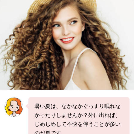
暑い夏は、なかなかぐっすり眠れな
かったりしませんか？外に出れば、
じめじめして不快を伴うことが多い
のが夏です。