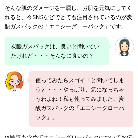
そんな肌のダメージを一層し、お肌を元気にしてく
れると、今SNSなどでとても注目されているのが炭
酸ガスパックの「エニシーグローパック」です。
炭酸ガスパックは、良いと聞いてい
たけれど・・・そんなに良いの？
使ってみたらスゴイ！と聞いてしま
うと・・・やっぱり、気になっちゃ
うわよね！私も使ってみました。炭
酸ガスパックの「エニシーグローパ
ック」。
体験談も含めてエニシーグローパックについてお伝