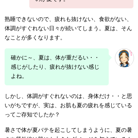
熟睡できないので、疲れも抜けない、食欲がない、
体調がすぐれない日々が続いてしまう。夏は、そん
なことが多くなります。
確かに～、夏は、体が重だるい・・
感じがしたり、疲れが抜けない感じ
よね。
しかし、体調がすぐれないのは、身体だけ・・と思
いがちですが、実は、お肌も夏の疲れを感じている
ってご存知でしたか？
暑さで体が夏バテを起こしてしまうように、夏の暑