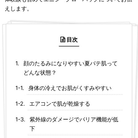
えします。
目次
顔のたるみになりやすい夏バテ肌って
どんな状態？
身体の冷えでお肌がくすみやすい
エアコンで肌が乾燥する
紫外線のダメージでバリア機能が低
下