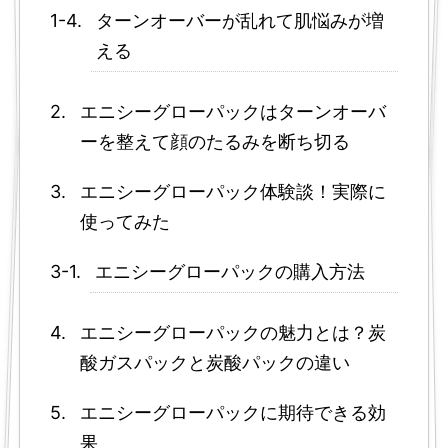
ターンオーバーが乱れて肌悩みが増
える
エニシーグローパックはターンオーバ
ーを整えて顔のたるみを断ち切る
エニシーグローパック体験談！実際に
使ってみた
エニシーグローパックの購入方法
エニシーグローパックの魅力とは？炭
酸ガスパックと炭酸パックの違い
エニシーグローパックに期待できる効
果