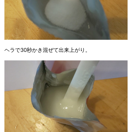
ヘラで30秒かき混ぜて出来上がり。