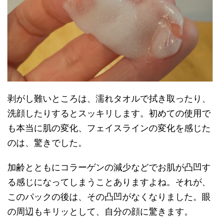
剥がし難いところは、濡れタオルで拭き取ったり、
洗顔したりするとスッキリします。初めての使用で
も本当に肌の変化、フェイスラインの変化を感じた
のは、驚きでした。
加齢とともにコラーゲンの減少などでお肌が凸凹す
る感じになってしまうことありますよね。それが、
このパックの後は、その凸凹がなくなりました。眼
の周辺もキリッとして、自分の顔に驚きます。