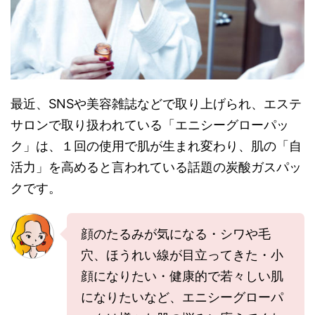
最近、SNSや美容雑誌などで取り上げられ、エステ
サロンで取り扱われている「エニシーグローパッ
ク」は、１回の使用で肌が生まれ変わり、肌の「自
活力」を高めると言われている話題の炭酸ガスパッ
クです。
顔のたるみが気になる・シワや毛
穴、ほうれい線が目立ってきた・小
顔になりたい・健康的で若々しい肌
になりたいなど、エニシーグローパ