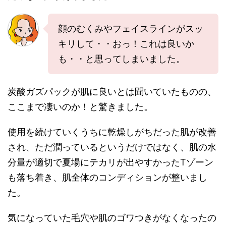
顔のむくみやフェイスラインがスッ
キリして・・おっ！これは良いか
も・・と思ってしまいました。
炭酸ガズパックが肌に良いとは聞いていたものの、
ここまで凄いのか！と驚きました。
使用を続けていくうちに乾燥しがちだった肌が改善
され、ただ潤っているというだけではなく、肌の水
分量が適切で夏場にテカリが出やすかったTゾーン
も落ち着き、肌全体のコンディションが整いまし
た。
気になっていた毛穴や肌のゴワつきがなくなったの