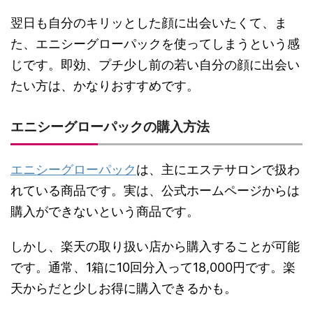
翌日も自分のキリッとした顔に出会いたくて、ま
た、エニシーグローパックを使ってしまうという感
じです。即効、プチ少し前の若い自分の顔に出会い
たい方は、かなりおすすめです。
エニシーグローパックの購入方法
エニシーグローパック
は、主にエステサロンで扱わ
れている商品です。実は、公式ホームページからは
購入ができないという商品です。
しかし、楽天の取り扱い店から購入することが可能
です。通常、1箱に10回分入って18,000円です。楽
天からだと少しお得に購入できるかも。