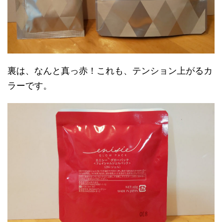
裏は、なんと真っ赤！これも、テンション上がるカ
ラーです。