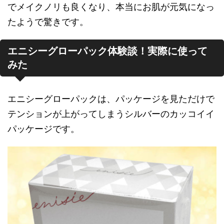
でメイクノリも良くなり、本当にお肌が元気になっ
たようで驚きです。
エニシーグローパック体験談！実際に使って
みた
エニシーグローパックは、パッケージを見ただけで
テンションが上がってしまうシルバーのカッコイイ
パッケージです。