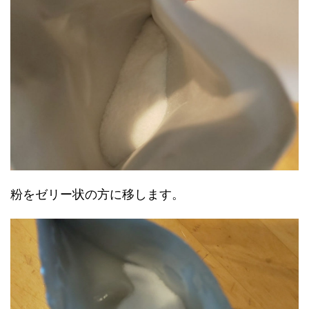
粉をゼリー状の方に移します。