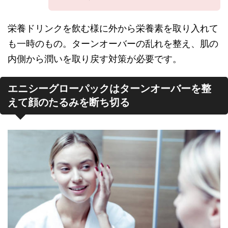
栄養ドリンクを飲む様に外から栄養素を取り入れて
も一時のもの。ターンオーバーの乱れを整え、肌の
内側から潤いを取り戻す対策が必要です。
エニシーグローパックはターンオーバーを整
えて顔のたるみを断ち切る