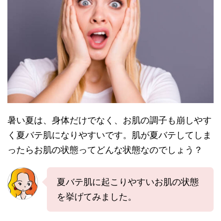
暑い夏は、身体だけでなく、お肌の調子も崩しやす
く夏バテ肌になりやすいです。肌が夏バテしてしま
ったらお肌の状態ってどんな状態なのでしょう？
夏バテ肌に起こりやすいお肌の状態
を挙げてみました。