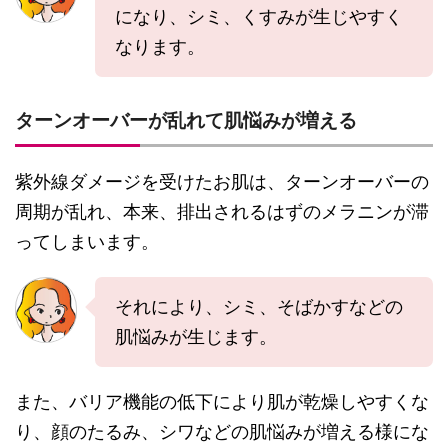
になり、シミ、くすみが生じやすく
なります。
ターンオーバーが乱れて肌悩みが増える
紫外線ダメージを受けたお肌は、ターンオーバーの
周期が乱れ、本来、排出されるはずのメラニンが滞
ってしまいます。
それにより、シミ、そばかすなどの
肌悩みが生じます。
また、バリア機能の低下により肌が乾燥しやすくな
り、顔のたるみ、シワなどの肌悩みが増える様にな