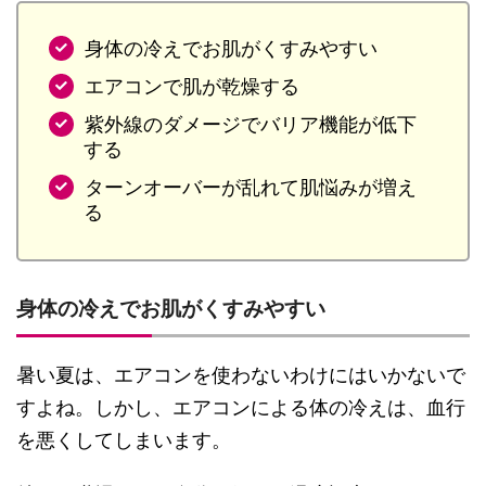
身体の冷えでお肌がくすみやすい
エアコンで肌が乾燥する
紫外線のダメージでバリア機能が低下
する
ターンオーバーが乱れて肌悩みが増え
る
身体の冷えでお肌がくすみやすい
暑い夏は、エアコンを使わないわけにはいかないで
すよね。しかし、エアコンによる体の冷えは、血行
を悪くしてしまいます。