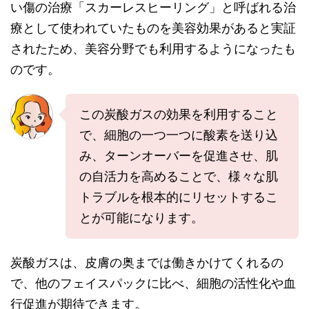
い傷の治療「スカーレスヒーリング」と呼ばれる治
療として使われていたものを美容効果があると実証
されたため、美容分野でも利用するようになったも
のです。
この炭酸ガスの効果を利用すること
で、細胞の一つ一つに酸素を送り込
み、ターンオーバーを促進させ、肌
の自活力を高めることで、様々な肌
トラブルを根本的にリセットするこ
とが可能になります。
炭酸ガスは、皮膚の奥までは働きかけてくれるの
で、他のフェイスパックに比べ、細胞の活性化や血
行促進が期待できます。