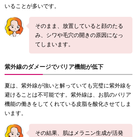
いることが多いです。
そのまま、放置していると顔のたる
み、シワや毛穴の開きの原因になっ
てしまいます。
紫外線のダメージでバリア機能が低下
夏は、紫外線が強いと解っていても完璧に紫外線を
避けることは不可能です。紫外線は、お肌のバリア
機能の働きをしてくれている皮脂を酸化させてしま
います。
その結果、肌はメラニン生成が活発