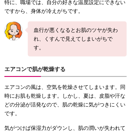
特に、職場では、自分の好きな温度設定にできない
ですから、身体が冷えがちです。
血行が悪くなるとお肌のツヤが失わ
れ、くすんで見えてしまいがちで
す。
エアコンで肌が乾燥する
エアコンの風は、空気を乾燥させてしまいます。同
時にお肌も乾燥します。しかし、夏は、皮脂や汗な
どの分泌が活発なので、肌の乾燥に気がつきにくい
です。
気がつけば保湿力がダウンし、肌の潤いが失われて