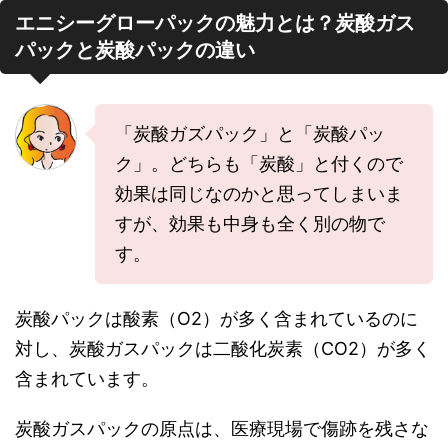
エニシーグローパックの魅力とは？炭酸ガス
パックと炭酸パックの違い
「炭酸ガズパック」と「炭酸パッ
ク」。どちらも「炭酸」と付くので
効果は同じなのかと思ってしまいま
すが、効果も中身も全く別の物で
す。
炭酸パックは酸素（O2）が多く含まれているのに
対し、炭酸ガスパックは二酸化炭素（CO2）が多く
含まれています。
炭酸ガスパックの原点は、医療現場で傷跡を残さな