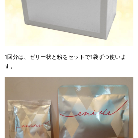
1回分は、ゼリー状と粉をセットで1袋ずつ使いま
す。