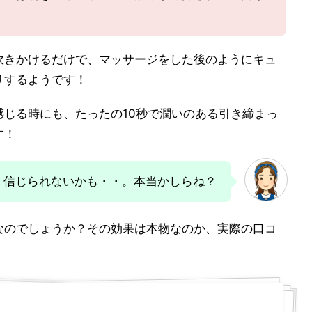
吹きかけるだけで、マッサージをした後のようにキュ
リするようです！
じる時にも、たったの10秒で潤いのある引き締まっ
す！
・信じられないかも・・。本当かしらね？
なのでしょうか？その効果は本物なのか、実際の口コ