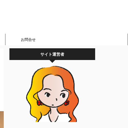
お問合せ
サイト運営者