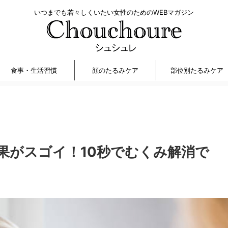
いつまでも若々しくいたい女性のためのWEBマガジン
食事・生活習慣
顔のたるみケア
部位別たるみケア
果がスゴイ！10秒でむくみ解消で