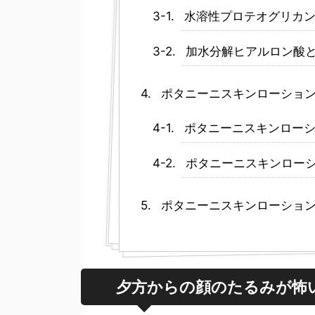
水溶性プロテオグリカ
加水分解ヒアルロン酸
ポタニーニスキンローショ
ポタニーニスキンロー
ポタニーニスキンロー
ポタニーニスキンローショ
夕方からの顔のたるみが怖