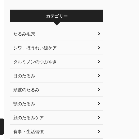
カテゴリー
たるみ毛穴
シワ、ほうれい線ケア
タルミノンのつぶやき
目のたるみ
頭皮のたるみ
顎のたるみ
顔のたるみケア
食事・生活習慣