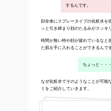
するんです。
顔全体にスプレータイプの化粧水を
ッと引き締まり顔のたるみがスッキ
時間が無い時や顔が疲れているなと感
た肌を手に入れることができるんで
ちょっと・・
なぜ化粧水でそのようなことが可能
ミをご紹介していきます。