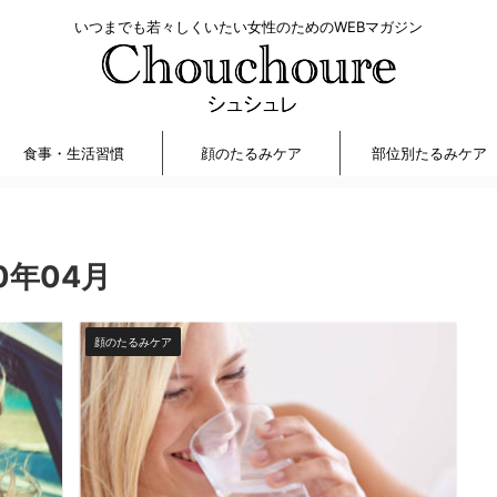
いつまでも若々しくいたい女性のためのWEBマガジン
食事・生活習慣
顔のたるみケア
部位別たるみケア
0年04月
顔のたるみケア