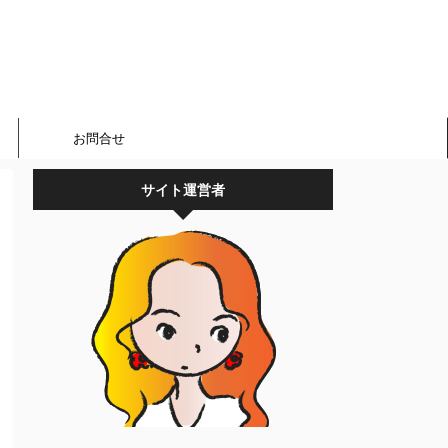
お問合せ
サイト運営者