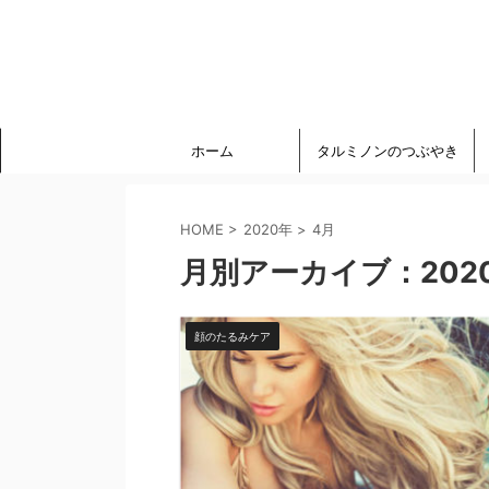
ホーム
タルミノンのつぶやき
HOME
>
2020年
>
4月
月別アーカイブ：202
顔のたるみケア