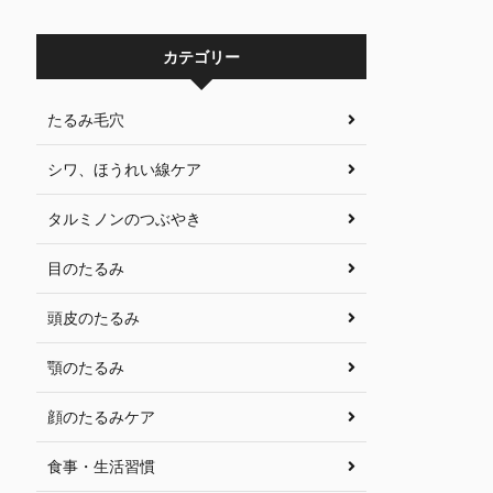
カテゴリー
たるみ毛穴
シワ、ほうれい線ケア
タルミノンのつぶやき
目のたるみ
頭皮のたるみ
顎のたるみ
顔のたるみケア
食事・生活習慣