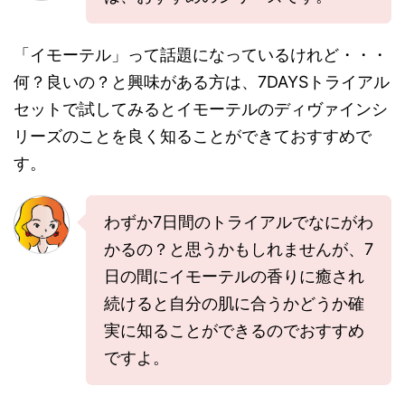
「イモーテル」って話題になっているけれど・・・
何？良いの？と興味がある方は、7DAYSトライアル
セットで試してみるとイモーテルのディヴァインシ
リーズのことを良く知ることができておすすめで
す。
わずか7日間のトライアルでなにがわ
かるの？と思うかもしれませんが、7
日の間にイモーテルの香りに癒され
続けると自分の肌に合うかどうか確
実に知ることができるのでおすすめ
ですよ。