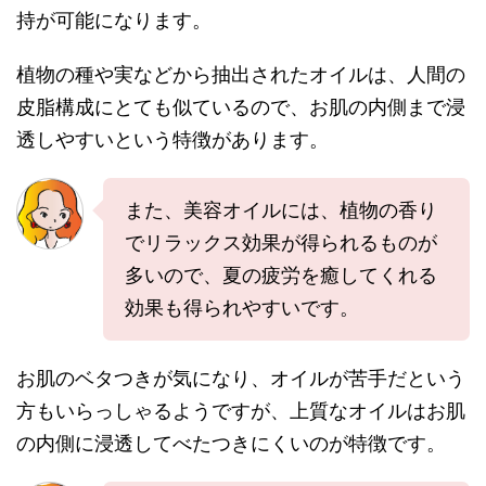
持が可能になります。
植物の種や実などから抽出されたオイルは、人間の
皮脂構成にとても似ているので、お肌の内側まで浸
透しやすいという特徴があります。
また、美容オイルには、植物の香り
でリラックス効果が得られるものが
多いので、夏の疲労を癒してくれる
効果も得られやすいです。
お肌のベタつきが気になり、オイルが苦手だという
方もいらっしゃるようですが、上質なオイルはお肌
の内側に浸透してべたつきにくいのが特徴です。