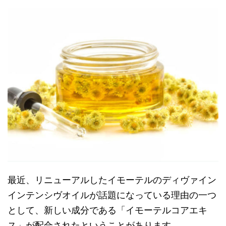
最近、リニューアルしたイモーテルのディヴァイン
インテンシヴオイルが話題になっている理由の一つ
として、新しい成分である「イモーテルコアエキ
ス」が配合されたということがあります。