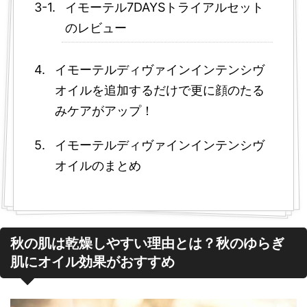
イモーテル7DAYSトライアルセット
のレビュー
イモーテルディヴァインインテンシヴ
オイルを追加するだけで更に顔のたる
みケアがアップ！
イモーテルディヴァインインテンシヴ
オイルのまとめ
秋の肌は乾燥しやすい理由とは？秋のゆらぎ
肌にオイル効果がおすすめ