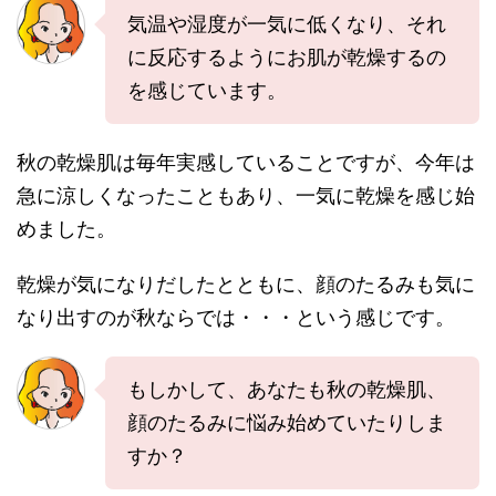
気温や湿度が一気に低くなり、それ
に反応するようにお肌が乾燥するの
を感じています。
秋の乾燥肌は毎年実感していることですが、今年は
急に涼しくなったこともあり、一気に乾燥を感じ始
めました。
乾燥が気になりだしたとともに、顔のたるみも気に
なり出すのが秋ならでは・・・という感じです。
もしかして、あなたも秋の乾燥肌、
顔のたるみに悩み始めていたりしま
すか？