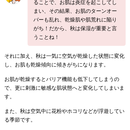
ることで、お肌は炎症を起こしてし
まい、その結果、お肌のターンオー
バーも乱れ、乾燥肌や肌荒れに陥り
がち！だから、秋は保湿が重要と言
うことね！
それに加え、秋は一気に空気が乾燥した状態に変化
し、お肌も乾燥傾向に傾きがちになります。
お肌が乾燥するとバリア機能も低下してしまうの
で、更に刺激に敏感な肌状態へと変化してしまいま
す。
また、秋は空気中に花粉やホコリなどが浮遊してい
る季節です。