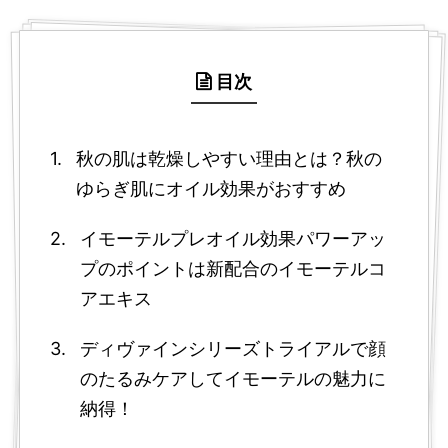
目次
秋の肌は乾燥しやすい理由とは？秋の
ゆらぎ肌にオイル効果がおすすめ
イモーテルプレオイル効果パワーアッ
プのポイントは新配合のイモーテルコ
アエキス
ディヴァインシリーズトライアルで顔
のたるみケアしてイモーテルの魅力に
納得！