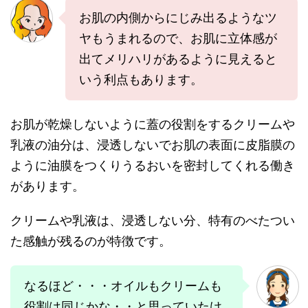
お肌の内側からにじみ出るようなツ
ヤもうまれるので、お肌に立体感が
出てメリハリがあるように見えると
いう利点もあります。
お肌が乾燥しないように蓋の役割をするクリームや
乳液の油分は、浸透しないでお肌の表面に皮脂膜の
ように油膜をつくりうるおいを密封してくれる働き
があります。
クリームや乳液は、浸透しない分、特有のべたつい
た感触が残るのが特徴です。
なるほど・・・オイルもクリームも
役割は同じかな・・と思っていたけ