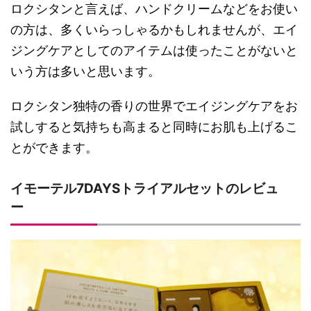
ロクシタンと言えば、ハンドクリームなどをお使い
の方は、多くいらっしゃるかもしれませんが、エイ
ジングケアとしてのアイテムは使ったことがないと
いう方は多いと思います。
ロクシタン独特の香りの世界でエイジングケアをお
試しすると気持ちも高まると同時にお肌も上げるこ
とができます。
イモーテル7DAYSトライアルセットのレビュ
ー