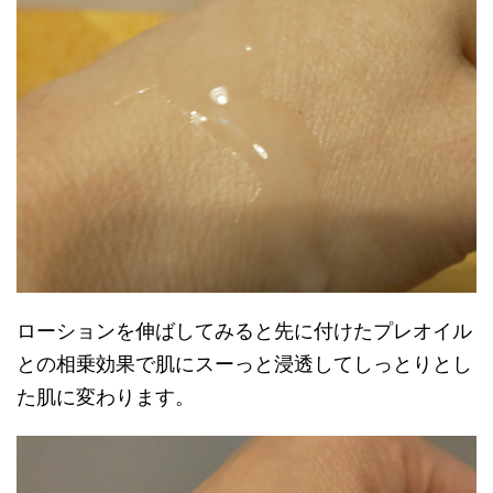
ローションを伸ばしてみると先に付けたプレオイル
との相乗効果で肌にスーっと浸透してしっとりとし
た肌に変わります。