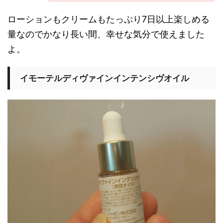
ローションもクリームもたっぷり7日以上楽しめる
量なのでかなり長い間、幸せな気分で使えました
よ。
イモーテルディヴァインインテンシヴオイル