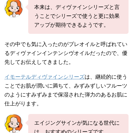
本来は、ディヴァインシリーズと言
うことでシリーズで使うと更に効果
アップが期待できるようです。
その中でも気に入ったのがプレオイルと呼ばれてい
るディヴァインインテンシヴオイルだったので、優
先してお伝えしてきました。
イモーテルディヴァインシリーズ
は、継続的に使う
ことでお肌が潤いに満ちて、みずみずしいフルーツ
のようにすみずみまで保湿された弾力のあるお肌に
仕上がります。
エイジングサインが気になる世代に
は、おすすめのシリーズです。