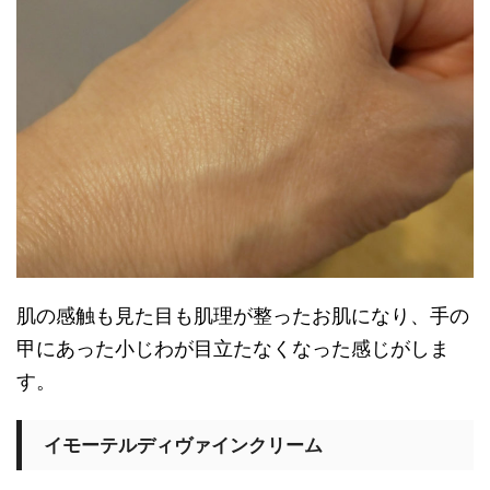
肌の感触も見た目も肌理が整ったお肌になり、手の
甲にあった小じわが目立たなくなった感じがしま
す。
イモーテルディヴァインクリーム