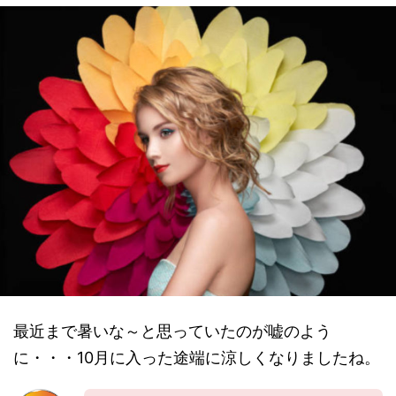
最近まで暑いな～と思っていたのが嘘のよう
に・・・10月に入った途端に涼しくなりましたね。