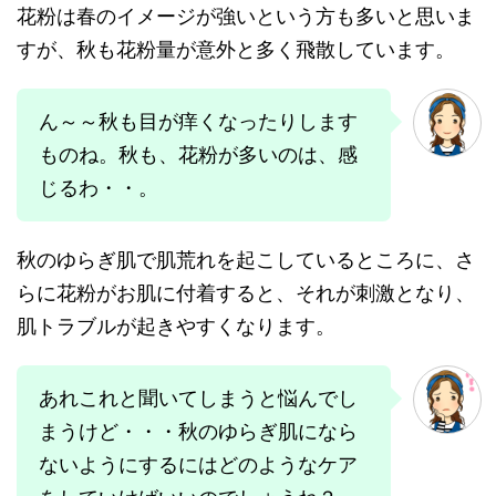
花粉は春のイメージが強いという方も多いと思いま
すが、秋も花粉量が意外と多く飛散しています。
ん～～秋も目が痒くなったりします
ものね。秋も、花粉が多いのは、感
じるわ・・。
秋のゆらぎ肌で肌荒れを起こしているところに、さ
らに花粉がお肌に付着すると、それが刺激となり、
肌トラブルが起きやすくなります。
あれこれと聞いてしまうと悩んでし
まうけど・・・秋のゆらぎ肌になら
ないようにするにはどのようなケア