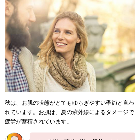
秋は、お肌の状態がとてもゆらぎやすい季節と言わ
れています。お肌は、夏の紫外線によるダメージで
疲労が蓄積されています。