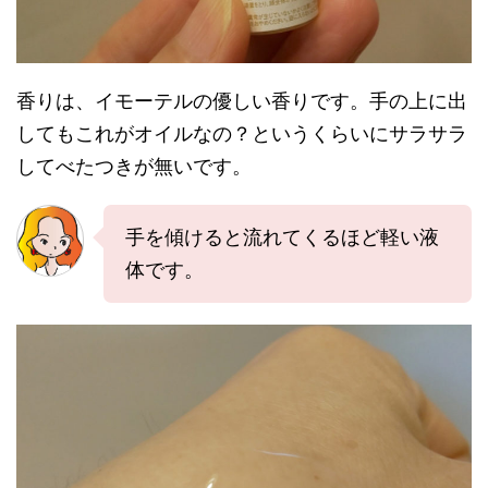
香りは、イモーテルの優しい香りです。手の上に出
してもこれがオイルなの？というくらいにサラサラ
してべたつきが無いです。
手を傾けると流れてくるほど軽い液
体です。