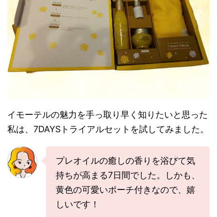
イモーテルの魅力を手っ取り早く知りたいと思った
私は、7DAYSトライアルセットを試してみました。
プレオイルの癒しの香りを浴びて気
持ちが高まる7日間でした。しかも、
黄色の可愛いポーチ付きなので、嬉
しいです！