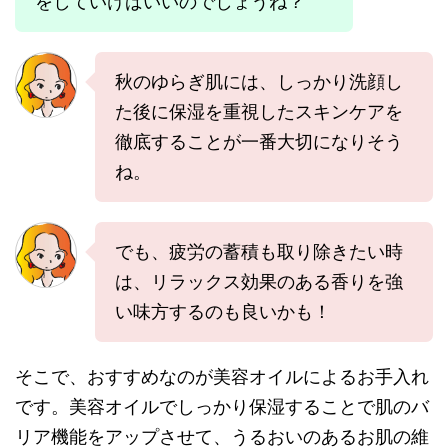
をしていけばいいのでしょうね？
秋のゆらぎ肌には、しっかり洗顔し
た後に保湿を重視したスキンケアを
徹底することが一番大切になりそう
ね。
でも、疲労の蓄積も取り除きたい時
は、リラックス効果のある香りを強
い味方するのも良いかも！
そこで、おすすめなのが美容オイルによるお手入れ
です。美容オイルでしっかり保湿することで肌のバ
リア機能をアップさせて、うるおいのあるお肌の維