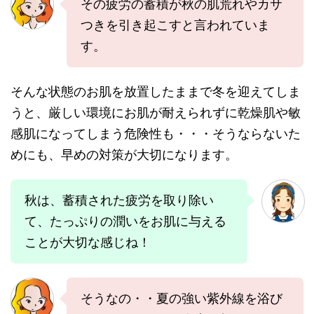
その疲労の蓄積が秋の肌荒れやカサ
つきを引き起こすと言われていま
す。
そんな状態のお肌を放置したままで冬を迎えてしま
うと、厳しい環境にお肌が耐えられずに乾燥肌や敏
感肌になってしまう危険性も・・・そうならないた
めにも、早めの対策が大切になります。
秋は、蓄積された疲労を取り除い
て、たっぷりの潤いをお肌に与える
ことが大切な感じね！
そうなの・・夏の強い紫外線を浴び