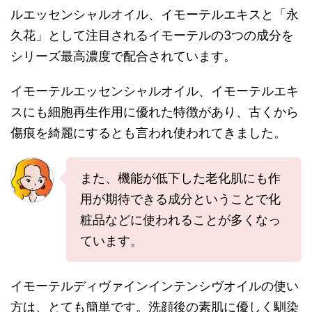
ルエッセンシャルオイル、イモーテルエキスと「永
久花」として注目されるイモーテルの3つの成分を
シリーズ最高濃度で配合されています。
イモーテルエッセンシャルオイル、イモーテルエキ
スにも細胞再生作用に優れた特徴があり、古くから
傷痕を綺麗にするとも言われ使われてきました。
また、機能が低下した老化肌にも作
用が期待できる成分ということで化
粧品などに使われることが多くなっ
ています。
イモーテルディヴァインインテンシヴオイルの使い
方は、とても簡単です。洗顔後の素肌に優しく馴染