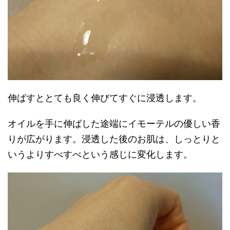
伸ばすととても良く伸びてすぐに浸透します。
オイルを手に伸ばした途端にイモーテルの優しい香
りが広がります。浸透した後のお肌は、しっとりと
いうよりすべすべという感じに変化します。