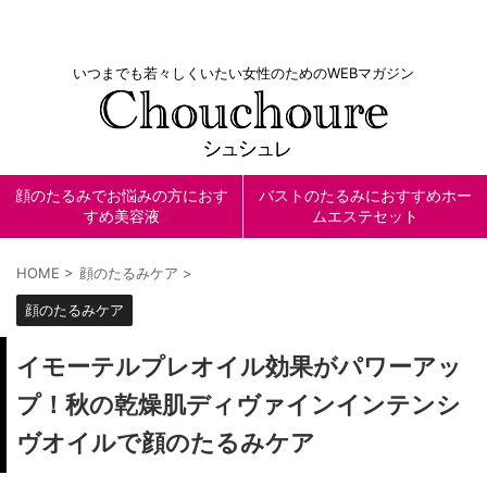
いつまでも若々しくいたい女性のためのWEBマガジン
顔のたるみでお悩みの方におす
バストのたるみにおすすめホー
すめ美容液
ムエステセット
HOME
>
顔のたるみケア
>
顔のたるみケア
イモーテルプレオイル効果がパワーアッ
プ！秋の乾燥肌ディヴァインインテンシ
ヴオイルで顔のたるみケア