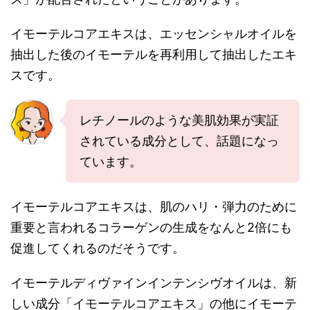
イモーテルコアエキスは、エッセンシャルオイルを
抽出した後のイモーテルを再利用して抽出したエキ
スです。
レチノールのような美肌効果が実証
されている成分として、話題になっ
ています。
イモーテルコアエキスは、肌のハリ・弾力のために
重要と言われるコラーゲンの生成をなんと2倍にも
促進してくれるのだそうです。
イモーテルディヴァインインテンシヴオイルは、新
しい成分「イモーテルコアエキス」の他にイモーテ