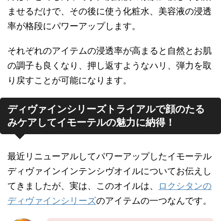
ませるだけで、その後に使う化粧水、美容液の浸透
率が格段にパワーアップします。
それぞれのアイテムの浸透率が高まると自然とお肌
の調子も良くなり、押し返すようなハリ、弾力を取
り戻すことが可能になります。
ディヴァインシリーズトライアルで顔のたる
みケアしてイモーテルの魅力に納得！
最近リニューアルしてパワーアップしたイモーテル
ディヴァインインテンシヴオイルについてお伝えし
てきましたが、実は、このオイルは、
ロクシタンの
ディヴァインシリーズ
のアイテムの一つなんです。