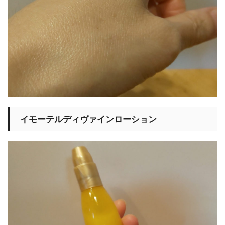
イモーテルディヴァインローション