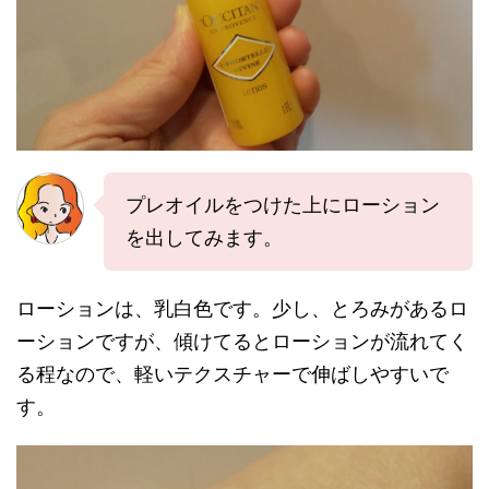
プレオイルをつけた上にローション
を出してみます。
ローションは、乳白色です。少し、とろみがあるロ
ーションですが、傾けてるとローションが流れてく
る程なので、軽いテクスチャーで伸ばしやすいで
す。