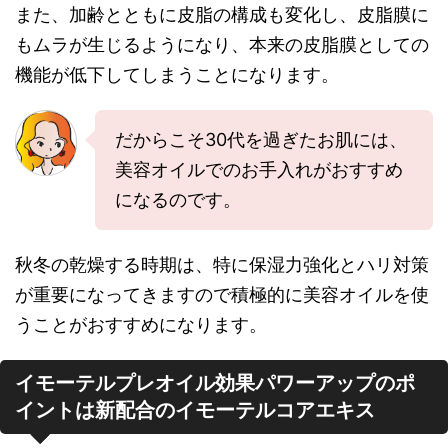
また、加齢とともに皮脂の構成も変化し、皮脂膜に
もムラが生じるようになり、本来の皮脂膜としての
機能が低下してしまうことになります。
だからこそ30代を過ぎたお肌には、
美容オイルでのお手入れがおすすめ
になるのです。
秋冬の乾燥する時期は、特に保湿力強化とハリ対策
が重要になってきますので積極的に美容オイルを使
うことがおすすめになります。
イモーテルプレオイル効果パワーアップのポ
イントは新配合のイモーテルコアエキス